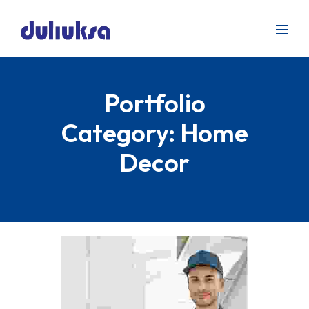
Portfolio
Category:
Home
Decor