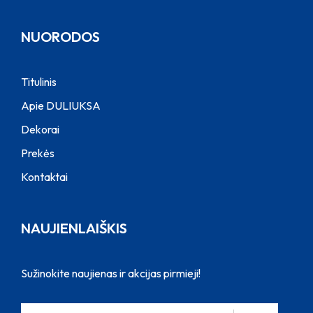
NUORODOS
Titulinis
Apie DULIUKSA
Dekorai
Prekės
Kontaktai
NAUJIENLAIŠKIS
Sužinokite naujienas ir akcijas pirmieji!