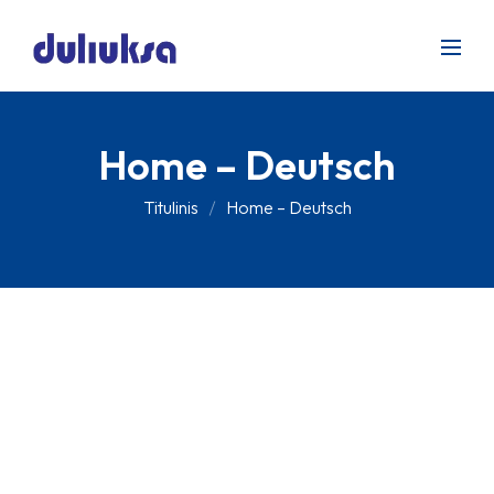
Home – Deutsch
Titulinis
Home – Deutsch