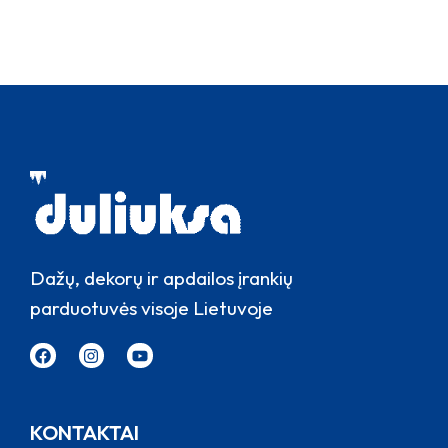
Dažų, dekorų ir apdailos įrankių
parduotuvės visoje Lietuvoje
KONTAKTAI