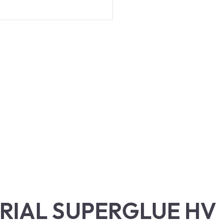
STRIAL SUPERGLUE HV