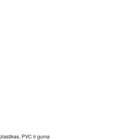
, plastikas, PVC ir guma