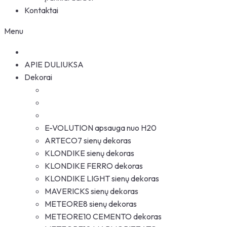
Kontaktai
Menu
APIE DULIUKSA
Dekorai
E-VOLUTION apsauga nuo H20
ARTECO7 sienų dekoras
KLONDIKE sienų dekoras
KLONDIKE FERRO dekoras
KLONDIKE LIGHT sienų dekoras
MAVERICKS sienų dekoras
METEORE8 sienų dekoras
METEORE10 CEMENTO dekoras