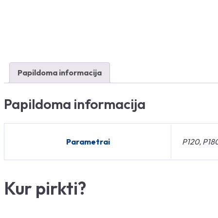
Papildoma informacija
Papildoma informacija
Parametrai
P120, P18
Kur pirkti?