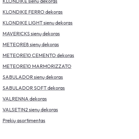
KLONDIKE sienų dekoras
KLONDIKE FERRO dekoras
KLONDIKE LIGHT sienų dekoras
MAVERICKS sienų dekoras
METEORE8 sienų dekoras
METEORE10 CEMENTO dekoras
METEORE10 MARMORIZZATO
SABULADOR sienų dekoras
SABULADOR SOFT dekoras
VALRENNA dekoras
VALSETIN2 sienų dekoras
Prekių asortimentas